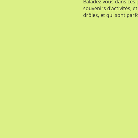
Baladez-vous dans ces 
souvenirs d'activités, 
drôles, et qui sont parfo